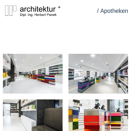
/ Apotheken