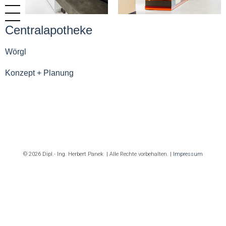
Centralapotheke
Wörgl
Konzept + Planung
© 2026 Dipl.- Ing. Herbert Panek | Alle Rechte vorbehalten. |
Impressum