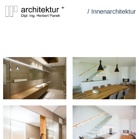
/ Innenarchitektur