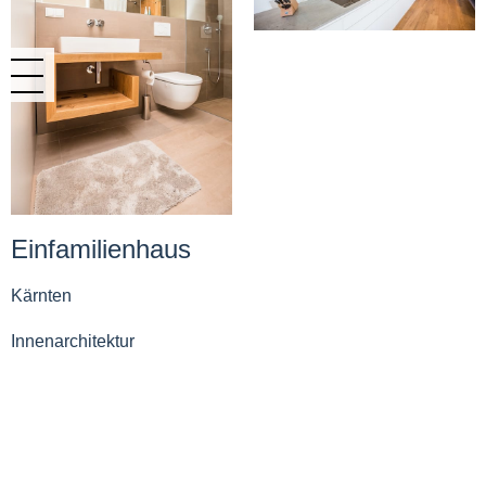
Einfamilienhaus
Kärnten
Innenarchitektur